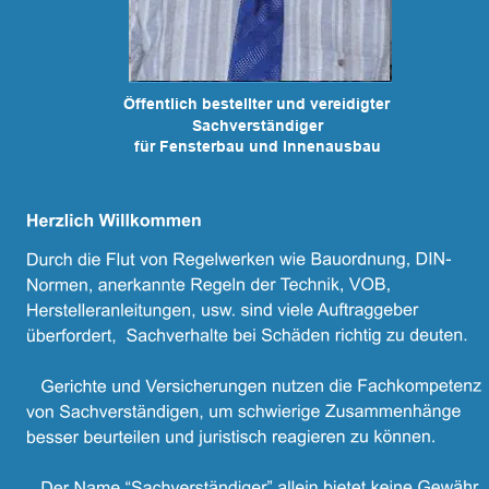
Öffentlich bestellter und vereidigter 
Sachverständiger 
für Fensterbau und Innenausbau